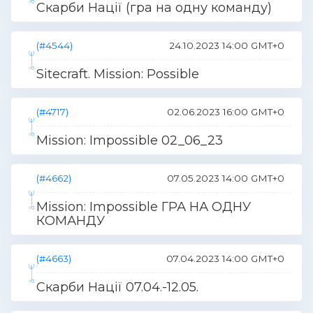
Скарби Нації (гра на одну команду)
(#4544)
24.10.2023 14:00 GMT+0
Sitecraft. Mission: Possible
(#4717)
02.06.2023 16:00 GMT+0
Mission: Impossible 02_06_23
(#4662)
07.05.2023 14:00 GMT+0
Mission: Impossible ГРА НА ОДНУ
КОМАНДУ
(#4663)
07.04.2023 14:00 GMT+0
Скарби Нації 07.04.-12.05.