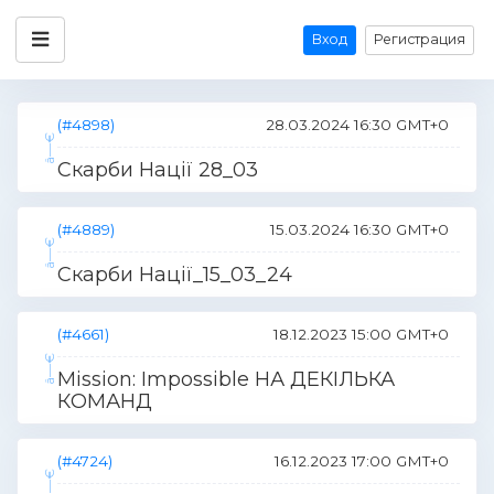
Вход
Регистрация
(#4898)
28.03.2024 16:30 GMT+0
Скарби Нації 28_03
(#4889)
15.03.2024 16:30 GMT+0
Скарби Нації_15_03_24
(#4661)
18.12.2023 15:00 GMT+0
Mission: Impossible НА ДЕКІЛЬКА
КОМАНД
(#4724)
16.12.2023 17:00 GMT+0