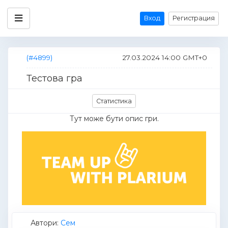
Вход
Регистрация
(#4899)
27.03.2024 14:00 GMT+0
Тестова гра
Статистика
Тут може бути опис гри.
Автори:
Cем