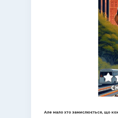
Але мало хто замислюється, що ко