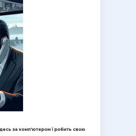
десь за комп'ютером і робить свою