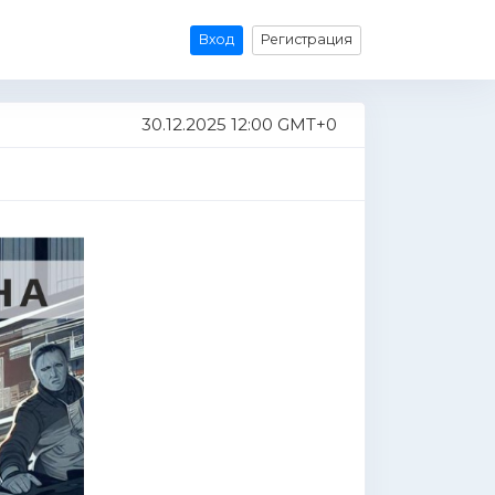
Вход
Регистрация
30.12.2025 12:00 GMT+0