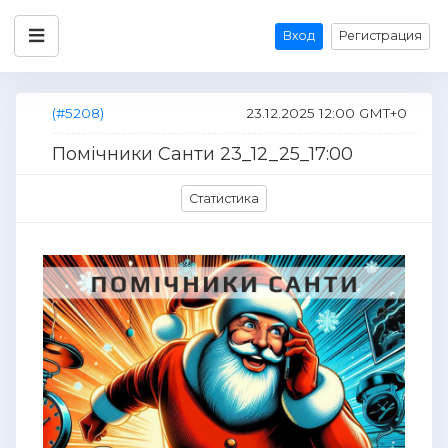
Вход
Регистрация
(#5208)
23.12.2025 12:00 GMT+0
Помічники Санти 23_12_25_17:00
Статистика